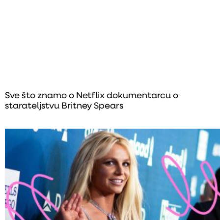
Sve što znamo o Netflix dokumentarcu o
starateljstvu Britney Spears