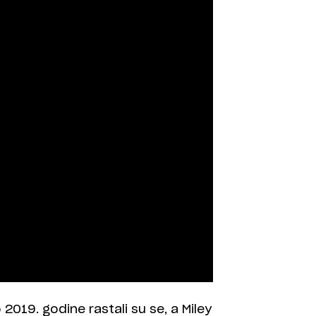
 2019. godine rastali su se, a Miley