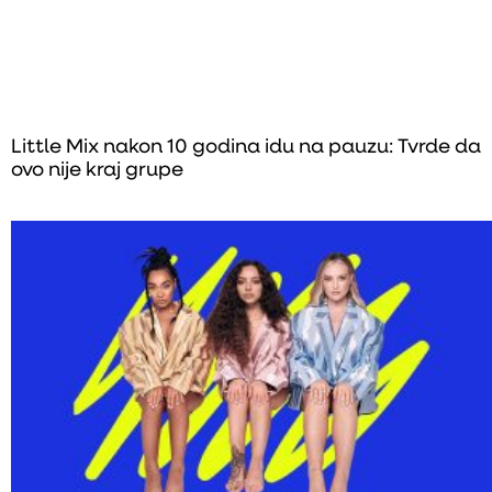
Little Mix nakon 10 godina idu na pauzu: Tvrde da
ovo nije kraj grupe