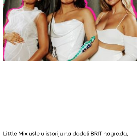
Little Mix ušle u istoriju na dodeli BRIT nagrada,