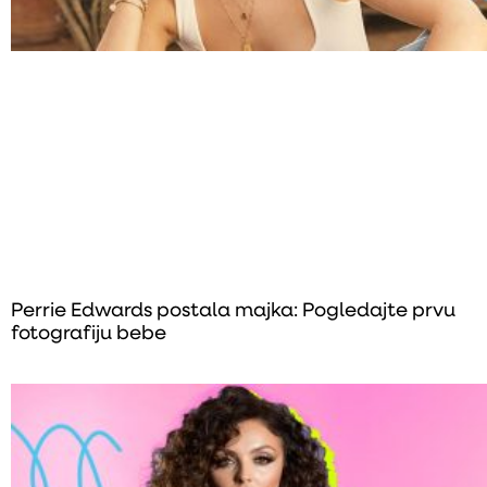
Perrie Edwards postala majka: Pogledajte prvu
fotografiju bebe