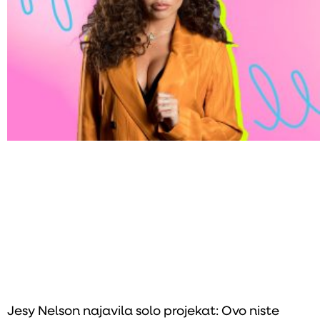
Jesy Nelson najavila solo projekat: Ovo niste