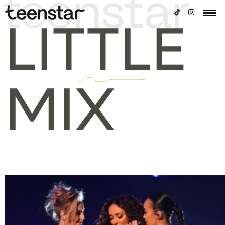
LITTLE
MIX