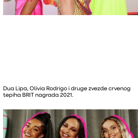
Dua Lipa, Olivia Rodrigo i druge zvezde crvenog
tepiha BRIT nagrada 2021.