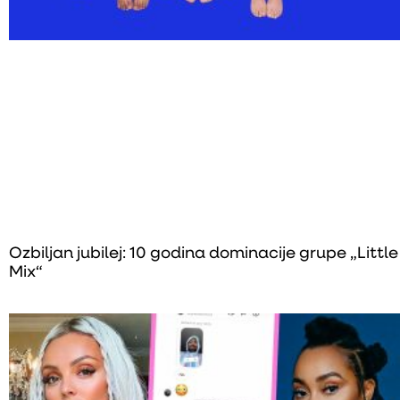
Ozbiljan jubilej: 10 godina dominacije grupe „Little
Mix“