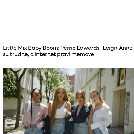
Little Mix Baby Boom: Perrie Edwards i Leign-Anne
su trudne, a internet pravi memove