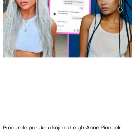
Procurele poruke u kojima Leigh-Anne Pinnock