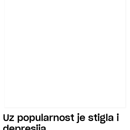
Uz popularnost je stigla i
depresija