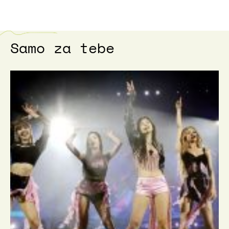
Samo za tebe