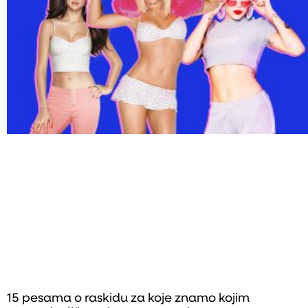
15 pesama o raskidu za koje znamo kojim