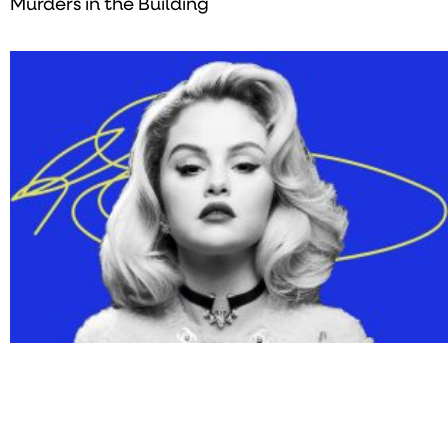
Murders in the Building