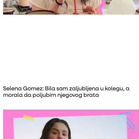
Selena Gomez: Bila sam zaljubljena u kolegu, a
morala da poljubim njegovog brata