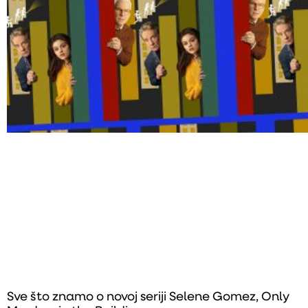
Sve što znamo o novoj seriji Selene Gomez, Only