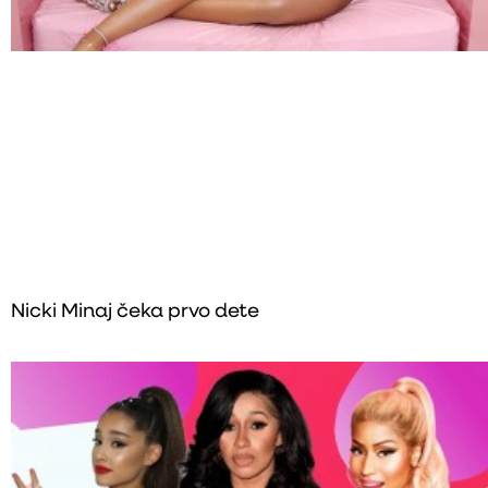
Nicki Minaj čeka prvo dete