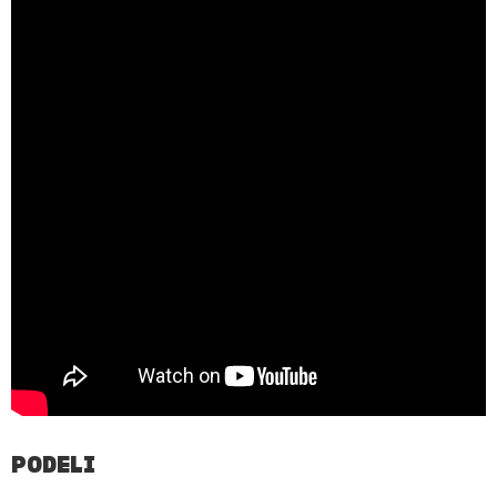
PODELI