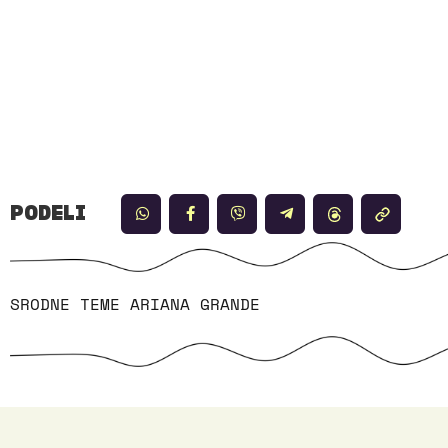
PODELI
SRODNE TEME
ARIANA GRANDE