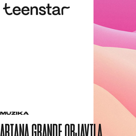
MUZIKA
ARIANA GRANDE OBJAVILA