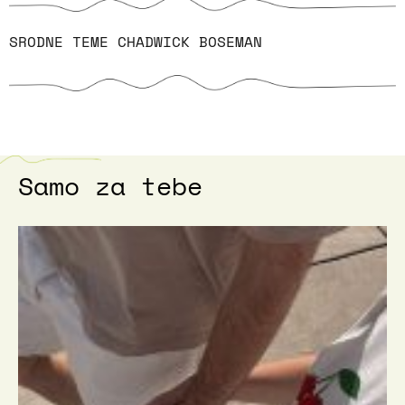
SRODNE TEME
CHADWICK BOSEMAN
Samo za tebe