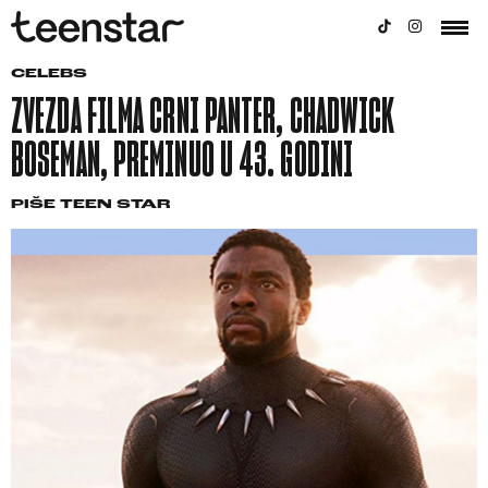
CELEBS
ZVEZDA FILMA CRNI PANTER, CHADWICK
BOSEMAN, PREMINUO U 43. GODINI
PIŠE
TEEN STAR