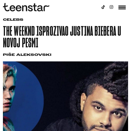
CELEBS
THE WEEKND ISPROZIVAO JUSTINA BIEBERA U
NOVOJ PESMI
PIŠE
ALEKSOVSKI