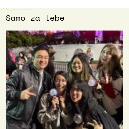
Samo za tebe