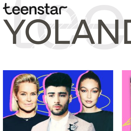
YOLAN