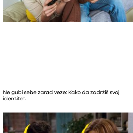
Ne gubi sebe zarad veze: Kako da zadržiš svoj
identitet