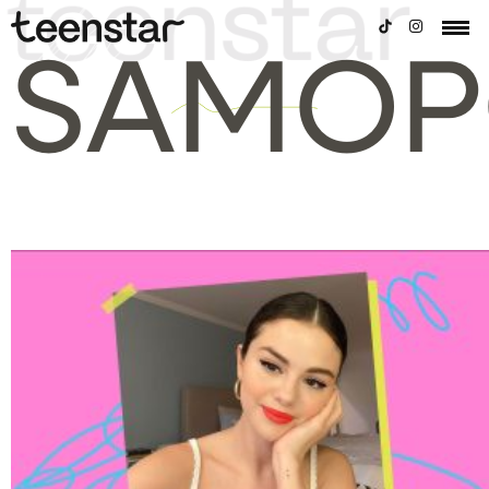
SAMOP