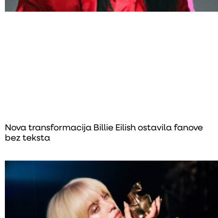
Nova transformacija Billie Eilish ostavila fanove
bez teksta