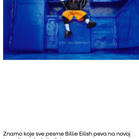
Znamo koje sve pesme Billie Eilish peva na novoj