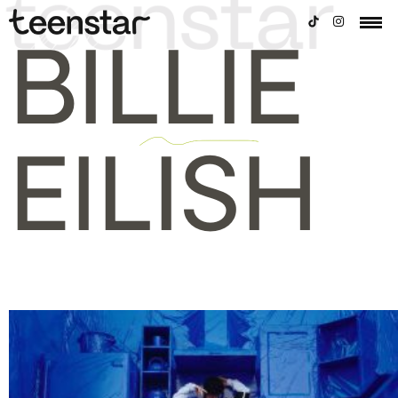
BILLIE
EILISH