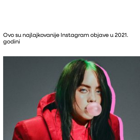
Ovo su najlajkovanije Instagram objave u 2021.
godini