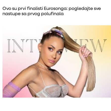
Ovo su prvi finalisti Eurosonga: pogledajte sve
nastupe sa prvog polufinala