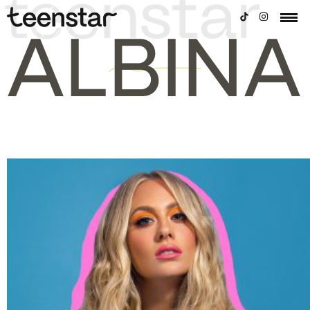
ALBINA