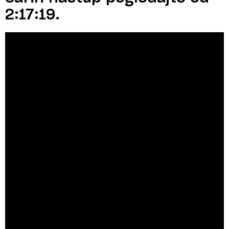
2:17:19.