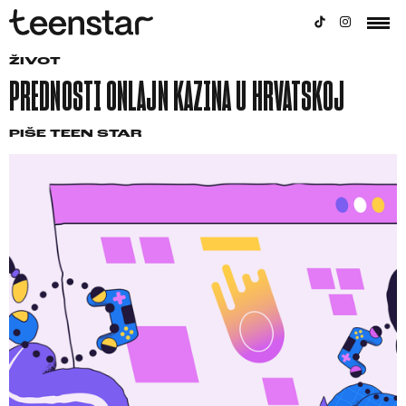
ŽIVOT
PREDNOSTI ONLAJN KAZINA U HRVATSKOJ
PIŠE
TEEN STAR