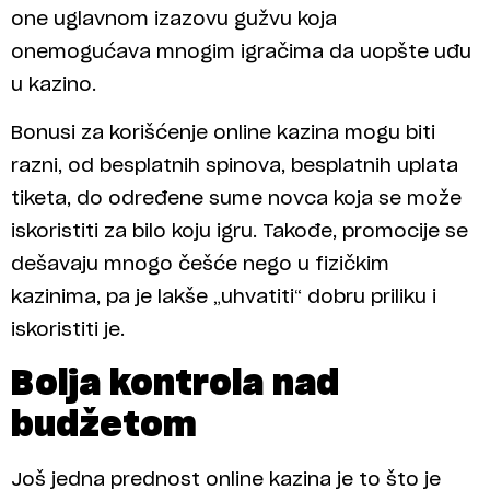
one uglavnom izazovu gužvu koja
onemogućava mnogim igračima da uopšte uđu
u kazino.
Bonusi za korišćenje online kazina mogu biti
razni, od besplatnih spinova, besplatnih uplata
tiketa, do određene sume novca koja se može
iskoristiti za bilo koju igru. Takođe, promocije se
dešavaju mnogo češće nego u fizičkim
kazinima, pa je lakše „uhvatiti“ dobru priliku i
iskoristiti je.
Bolja kontrola nad
budžetom
Još jedna prednost online kazina je to što je