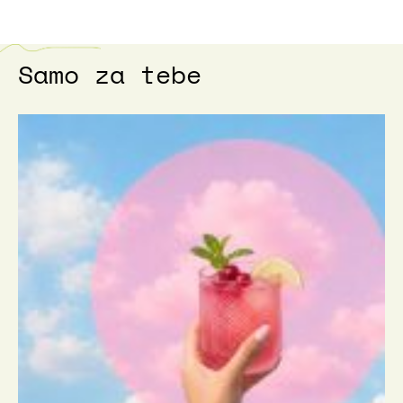
Samo za tebe