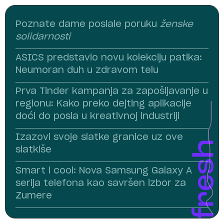
Poznate dame poslale poruku
ženske
solidarnosti
ASICS predstavio novu kolekciju patika:
Neumoran duh u zdravom telu
Prva Tinder kampanja za zapošljavanje u
regionu: Kako preko dejting aplikacije
doći do posla u kreativnoj industriji
Izazovi svoje slatke granice uz ove
slatkiše
Smart i cool: Nova Samsung Galaxy A
serija telefona kao savršen izbor za
Zumere