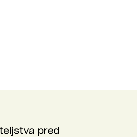
teljstva pred