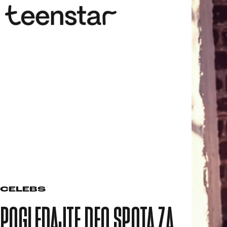
CELEBS
POGLEDAJTE DEO SPOTA ZA