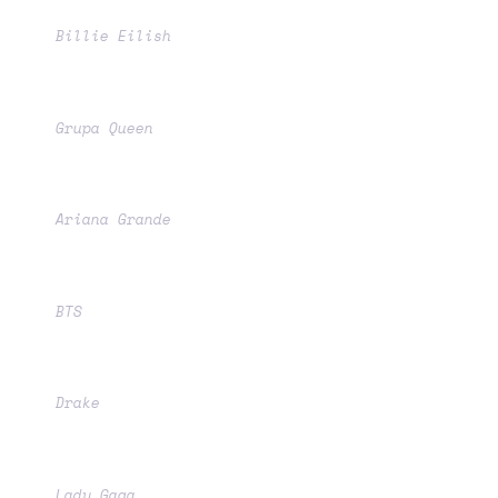
Billie Eilish
Grupa Queen
Ariana Grande
BTS
Drake
Lady Gaga