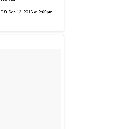
 on
Sep 12, 2016 at 2:00pm