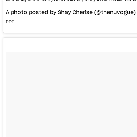
A photo posted by Shay Cherise (@thenuvogue)
PDT