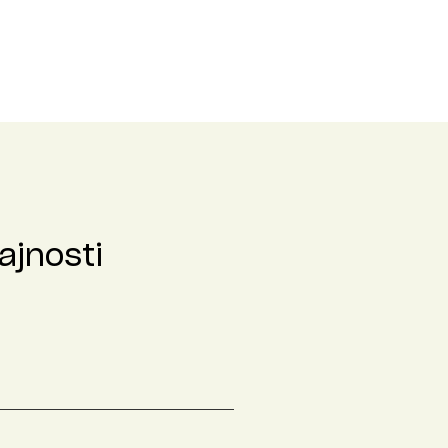
ajnosti