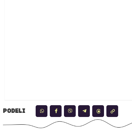
PODELI