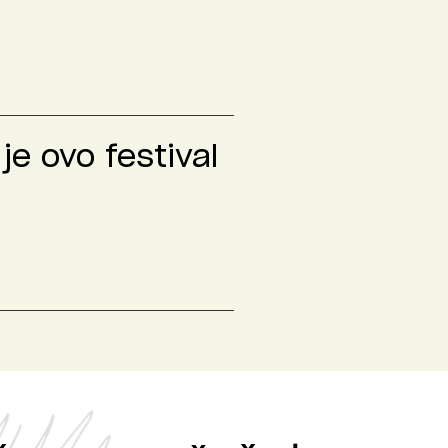
je ovo festival