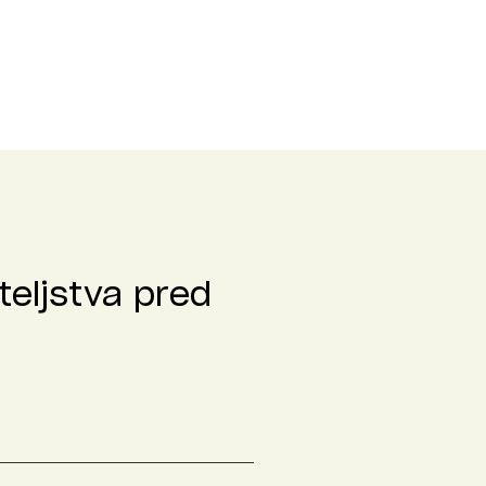
teljstva pred