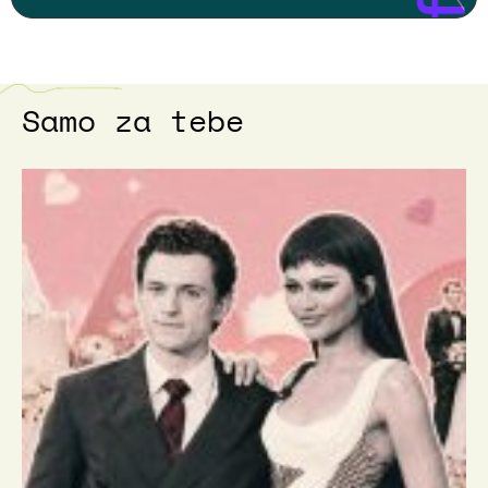
Samo za tebe