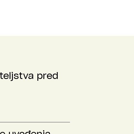
teljstva pred