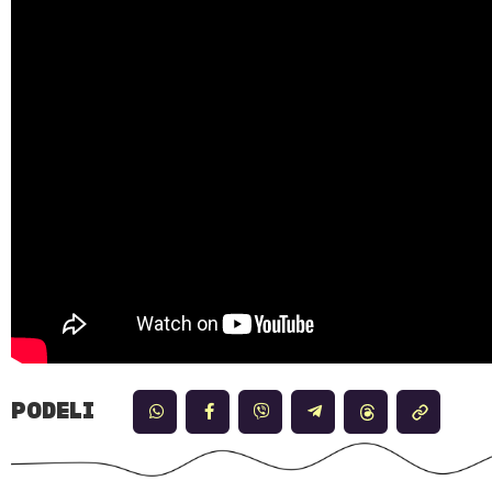
PODELI