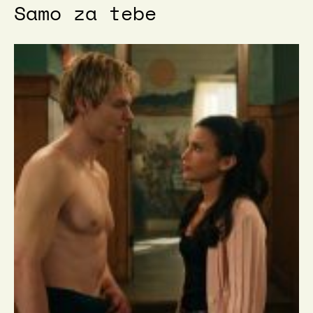
Samo za tebe