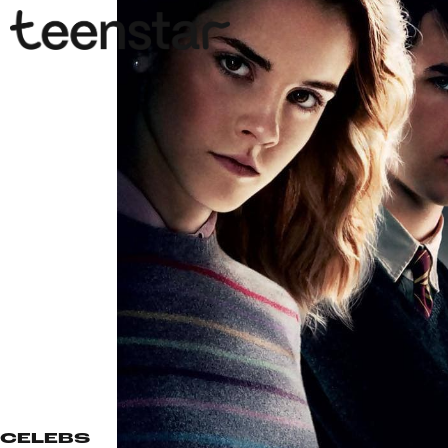
CELEBS