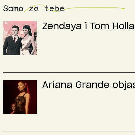
Samo za tebe
Zendaya i Tom Holla
Ariana Grande objas