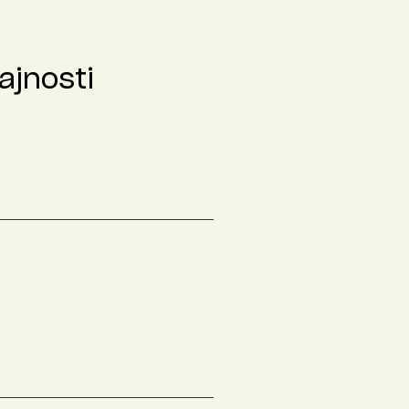
ajnosti