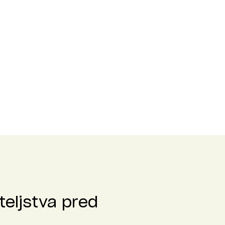
teljstva pred