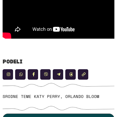
PODELI
SRODNE TEME
KATY PERRY
,
ORLANDO BLOOM