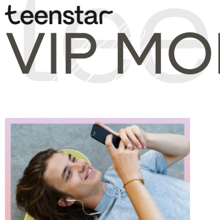
VIP MO