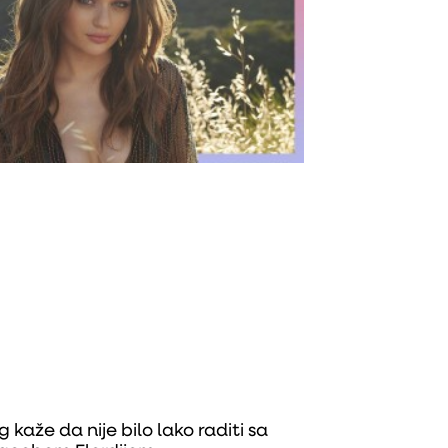
g kaže da nije bilo lako raditi sa