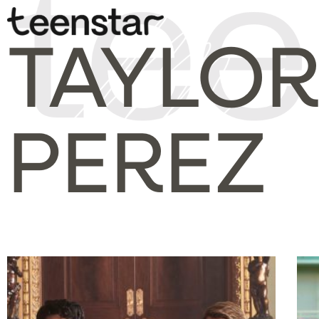
TAYLOR
PEREZ