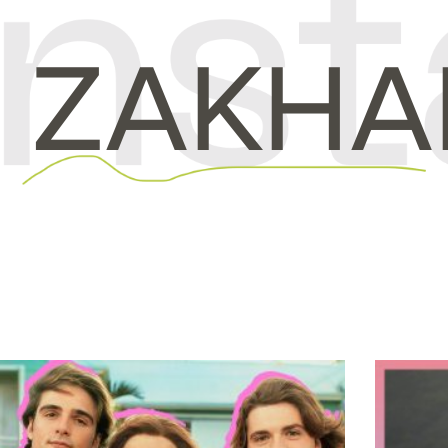
 ZAKHA