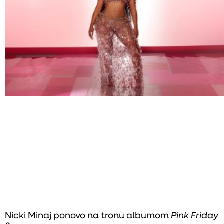
Nicki Minaj ponovo na tronu albumom
Pink Friday