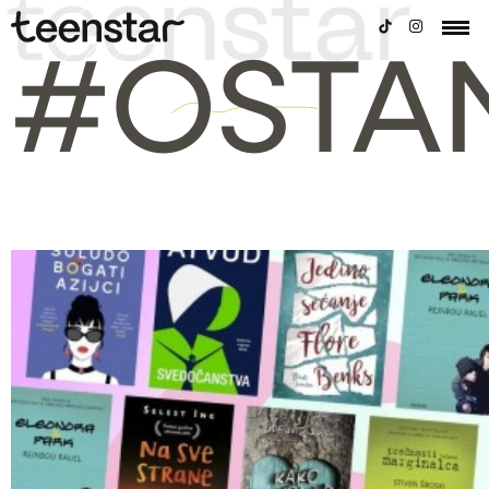
#OSTA