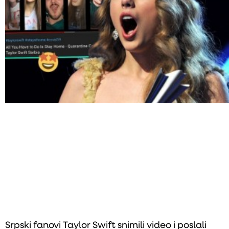
Srpski fanovi Taylor Swift snimili video i poslali