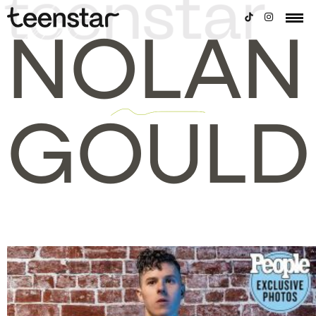
NOLAN
GOULD