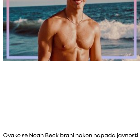
Ovako se Noah Beck brani nakon napada javnosti