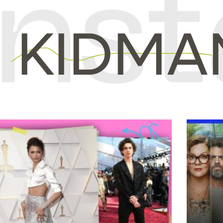
 KIDMA