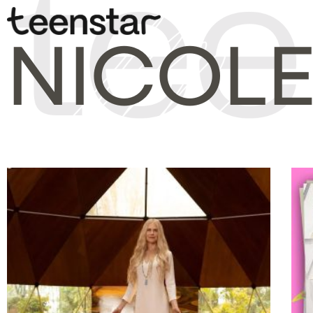
NICOLE