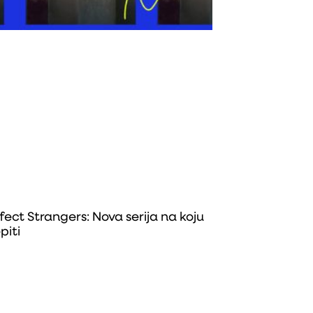
fect Strangers: Nova serija na koju
piti