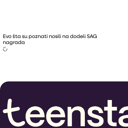
Evo šta su poznati nosili na dodeli SAG
nagrada