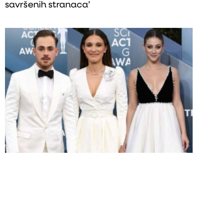
savršenih stranaca’