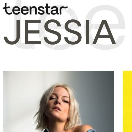
JESSIA