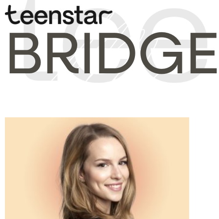
BRIDG