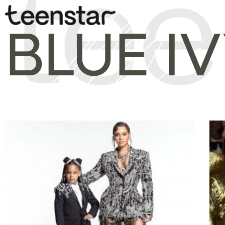
BLUE I