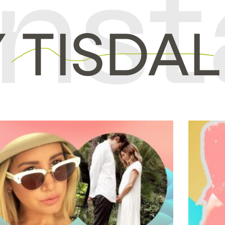
 TISDAL