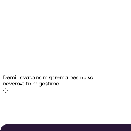
Demi Lovato nam sprema pesmu sa
neverovatnim gostima