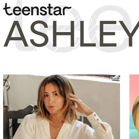
ASHLEY