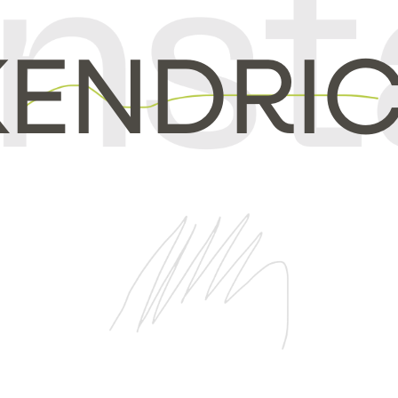
KENDRI