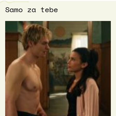
Samo za tebe