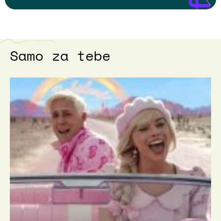
Samo za tebe