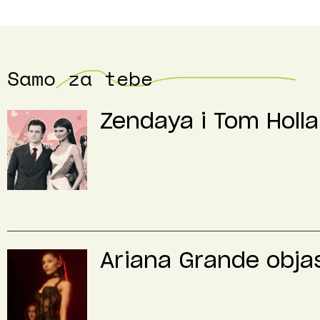
Samo za tebe
Zendaya i Tom Holla
Ariana Grande objas