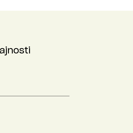
ajnosti