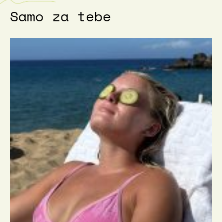
Samo za tebe