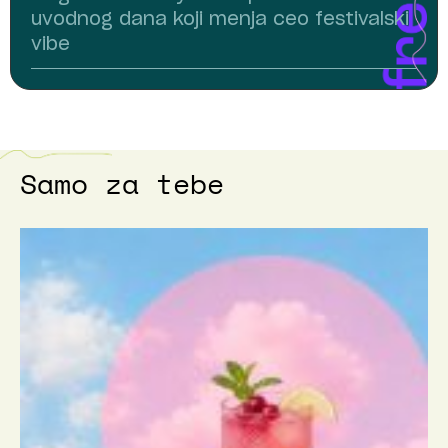
uvodnog dana koji menja ceo festivalski
vibe
Samo za tebe