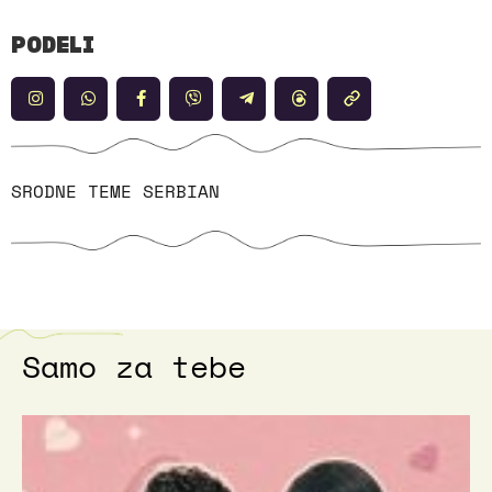
PODELI
SRODNE TEME
SERBIAN
Samo za tebe