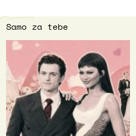
Samo za tebe