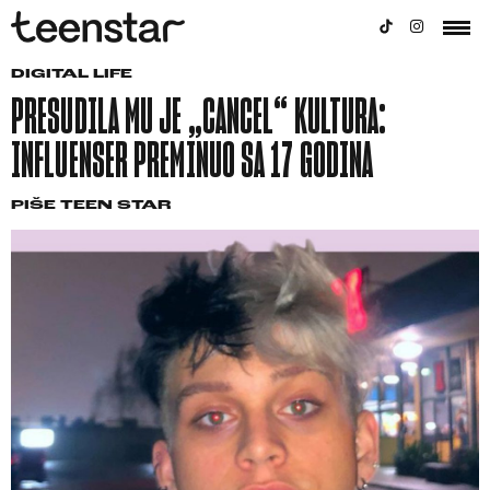
DIGITAL LIFE
PRESUDILA MU JE „CANCEL“ KULTURA:
INFLUENSER PREMINUO SA 17 GODINA
PIŠE
TEEN STAR